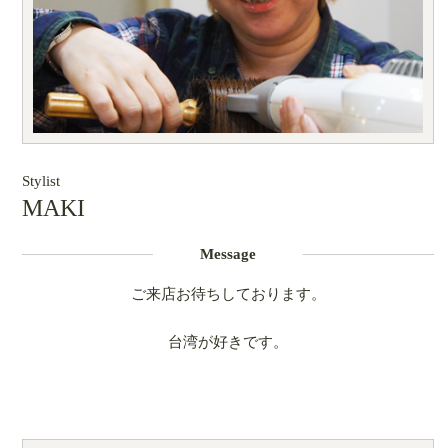
Stylist
MAKI
Message
ご来店お待ちしております。
台湾が好きです。