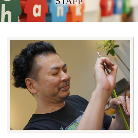
STAFF