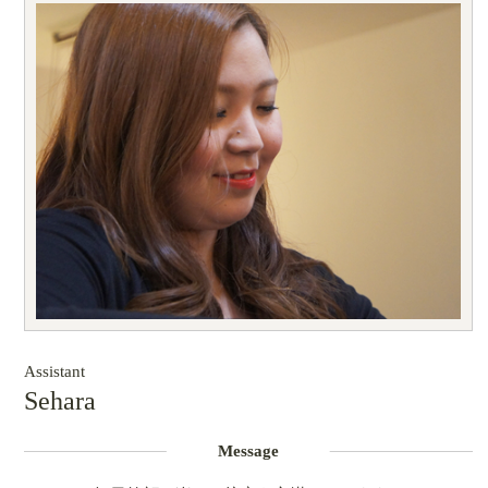
Assistant
Sehara
Message