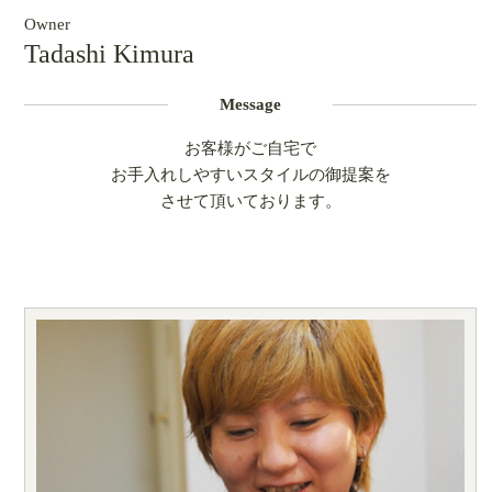
Owner
Tadashi Kimura
Message
お客様がご自宅で
お手入れしやすいスタイルの御提案を
させて頂いております。