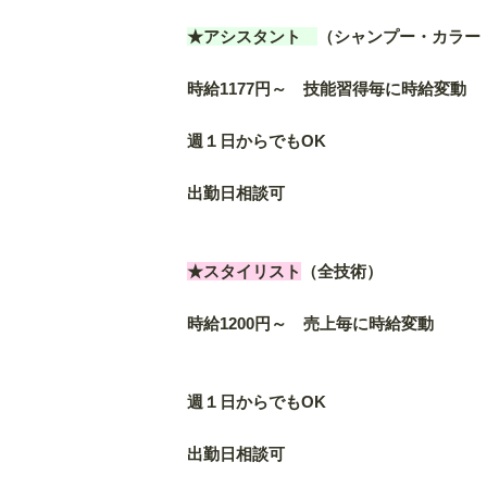
★アシスタント
（シャンプー・カラー
時給1177円～ 技能習得毎に時給変動
週１日からでもOK
出勤日相談可
★スタイリスト
（全技術）
時給1200円～ 売上毎に時給変動
週１日からでもOK
出勤日相談可