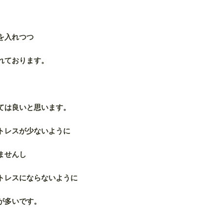
を入れつつ
れております。
ては良いと思います。
トレスが少ないように
ませんし
トレスにならないように
が多いです。