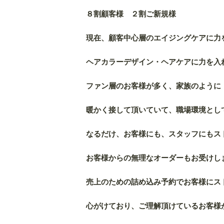
８割顧客様 ２割ご新規様
現在、顧客中心層のエイジングケアに力
ヘアカラーデザイン・ヘアケアに力を入
ファン層のお客様が多く、家族のように
暖かく接して頂いていて、職場環境とし
なるだけ、お客様にも、スタッフにもス
お客様からの無理なオーダーもお受けし
売上のための詰め込み予約でお客様にス
心がけており、ご理解頂けているお客様