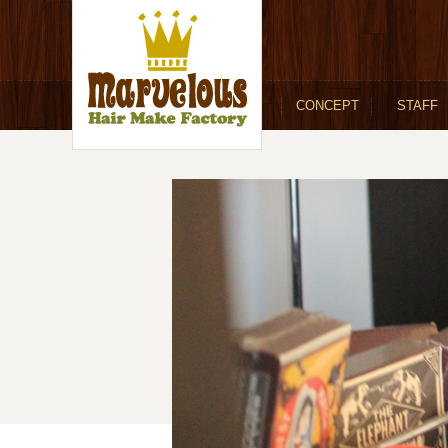
CONCEPT
STAFF