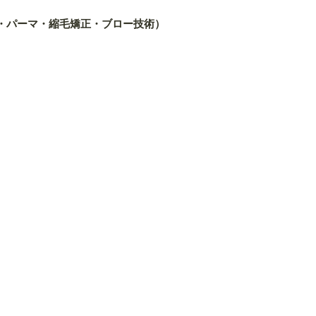
・パーマ・縮毛矯正・ブロー技術）