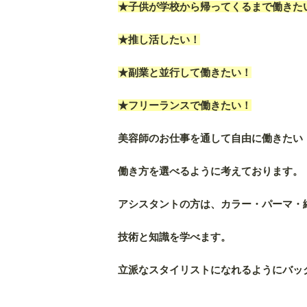
★子供が学校から帰ってくるまで働きた
★推し活したい！
★副業と並行して働きたい！
★フリーランスで働きたい！
美容師のお仕事を通して自由に働きたい
働き方を選べるように考えております。
アシスタントの方は、カラー・パーマ・
技術と知識を学べます。
立派なスタイリストになれるようにバッ