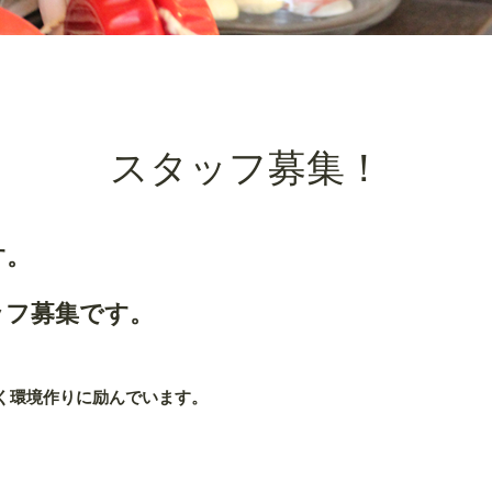
スタッフ募集！
す。
ッフ募集です。
く環境作りに励んでいます。