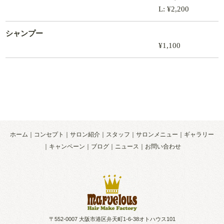
L: ¥2,200
シャンプー
¥1,100
ホーム
コンセプト
サロン紹介
スタッフ
サロンメニュー
ギャラリー
キャンペーン
ブログ
ニュース
お問い合わせ
〒552-0007 大阪市港区弁天町1-6-38オトハウス101