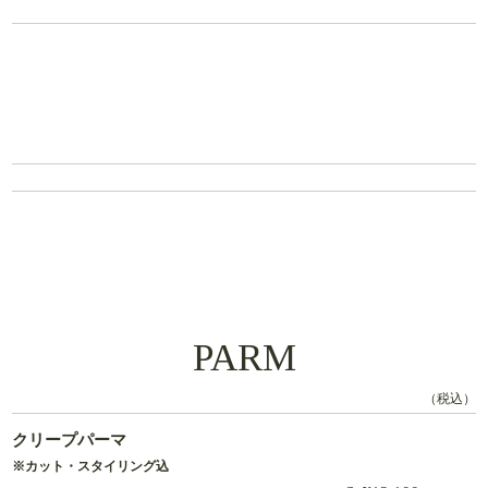
PARM
（税込）
クリープパーマ
※カット・スタイリング込