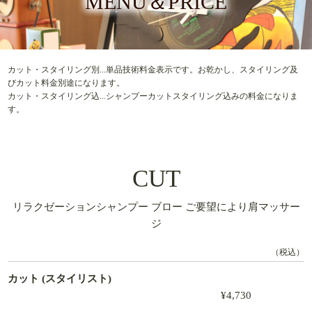
MENU＆PRICE
カット・スタイリング別...単品技術料金表示です。お乾かし、スタイリング及
びカット料金別途になります。
カット・スタイリング込...シャンプーカットスタイリング込みの料金になりま
す。
CUT
リラクゼーションシャンプー ブロー ご要望により肩マッサー
ジ
（税込）
カット (スタイリスト)
¥4,730