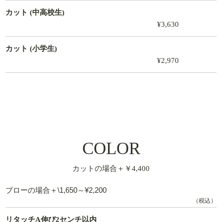
カット (中高校生)
¥3,630
カット (小学生)
¥2,970
COLOR
カットの場合＋￥4,400
ブローの場合＋\1,650～¥2,200
（税込）
リタッチA伸び2センチ以内