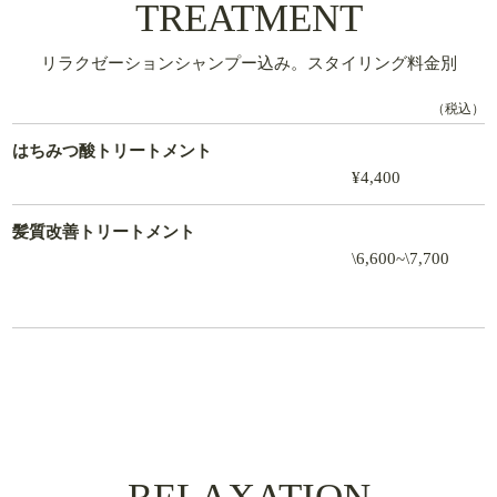
TREATMENT
リラクゼーションシャンプー込み。スタイリング料金別
（税込）
はちみつ酸トリートメント
¥4,400
髪質改善トリートメント
\6,600~\7,700