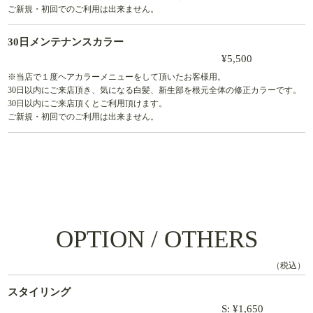
ご新規・初回でのご利用は出来ません。
30日メンテナンスカラー
¥5,500
※当店で１度ヘアカラーメニューをして頂いたお客様用。
30日以内にご来店頂き、気になる白髪、新生部を根元全体の修正カラーです。
30日以内にご来店頂くとご利用頂けます。
ご新規・初回でのご利用は出来ません。
OPTION / OTHERS
（税込）
スタイリング
S: ¥1,650