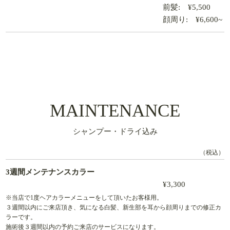
前髪: ¥5,500
顔周り: ¥6,600~
MAINTENANCE
シャンプー・ドライ込み
（税込）
3週間メンテナンスカラー
¥3,300
※当店で1度ヘアカラーメニューをして頂いたお客様用。
３週間以内にご来店頂き、気になる白髪、新生部を耳から顔周りまでの修正カ
ラーです。
施術後３週間以内の予約ご来店のサービスになります。