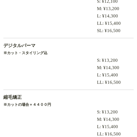
S: ¥12,100
M: ¥13,200
L: ¥14,300
LL: ¥15,400
SL: ¥16,500
デジタルパーマ
※カット・スタイリング込
S: ¥13,200
M: ¥14,300
L: ¥15,400
LL: ¥16,500
縮毛矯正
※カットの場合＋４４００円
S: ¥13,200
M: ¥14,300
L: ¥15,400
LL: ¥16,500