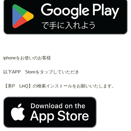
iphoneをお使いのお客様
以下APP Storeをタップしていただき
【美P LinQ】の検索インストールをお願いいたします。