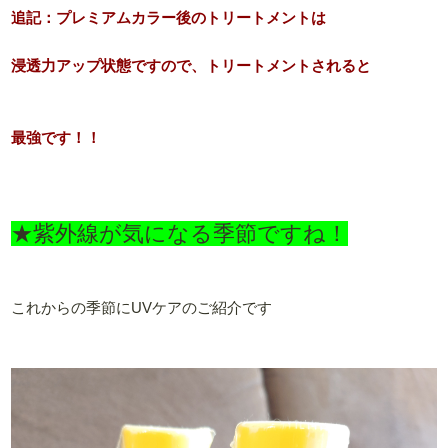
追記：プレミアムカラー後のトリートメントは
浸透力アップ状態ですので、トリートメントされると
最強です！！
★紫外線が気になる季節ですね！
これからの季節にUVケアのご紹介です