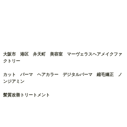
大阪市 港区 弁天町 美容室 マーヴェラスヘアメイクファ
クトリー
カット パーマ ヘアカラー デジタルパーマ 縮毛矯正 ノ
ンジアミン
髪質改善トリートメント