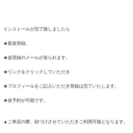
インストールが完了致しましたら
★新規登録。
★仮登録のメールが送られます。
★リンクをクリックしていただき
★プロフィールをご記入いただき登録は完了いたします。
★仮予約が可能です。
▲ご来店の際、紐づけさせていただきご利用可能となります。