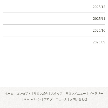
2025/12
2025/11
2025/10
2025/09
ホーム
コンセプト
サロン紹介
スタッフ
サロンメニュー
ギャラリー
キャンペーン
ブログ
ニュース
お問い合わせ