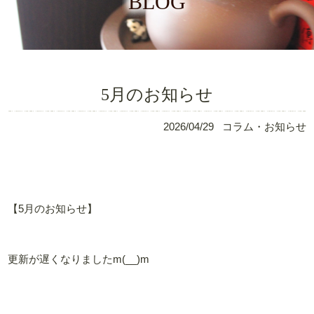
BLOG
5月のお知らせ
2026/04/29
コラム・お知らせ
【5月のお知らせ】
更新が遅くなりましたm(__)m