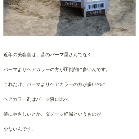
近年の美容室は、昔のパーマ屋さんでなく、
パーマよりヘアカラーの方が圧倒的に多いんです。
これだけ、パーマよりヘアカラーの方が多いのに
ヘアカラー剤はパーマ液に比べ
髪にやさしいとか、ダメージ軽減というものが
少ないんです。