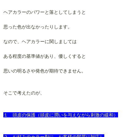
ヘアカラーのパワーと落としてしまうと
思った色が出なかったりします。
なので、ヘアカラーに関しましては
ある程度の基準値があり、優しくすると
思いの明るさや発色が期待できません。
そこで考えたのが、
１ 頭皮の保護（頭皮に潤いを与えながら刺激の緩和）
２ お好みのカラー剤に、お客様の髪質に対応し