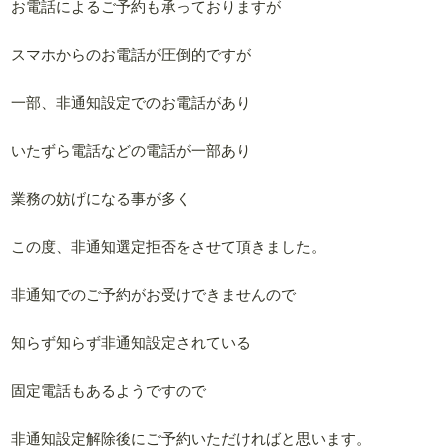
お電話によるご予約も承っておりますが
スマホからのお電話が圧倒的ですが
一部、非通知設定でのお電話があり
いたずら電話などの電話が一部あり
業務の妨げになる事が多く
この度、非通知選定拒否をさせて頂きました。
非通知でのご予約がお受けできませんので
知らず知らず非通知設定されている
固定電話もあるようですので
非通知設定解除後にご予約いただければと思います。