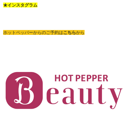
★インスタグラム
ホットペッパーからのご予約は
こちら
から