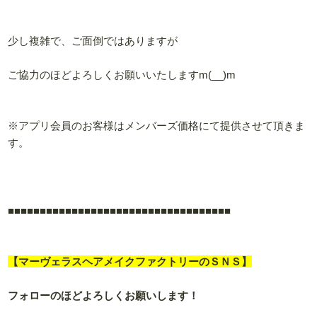
少し複雑で、ご面倒ではありますが
ご協力のほどよろしくお願いいたしますm(__)m
※アプリ会員のお客様はメンバーズ価格にて提供させて頂きま
す。
■■■■■
■■■■■
■■■■■
■■■■■
■■■■■
■■■■■
■■■■■
【マーヴェラスヘアメイクファクトリーのＳＮＳ】
フォローのほどよろしくお願いします！