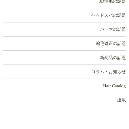
3D増毛の話題
ヘッドスパの話題
パーマの話題
縮毛矯正の話題
新商品の話題
コラム・お知らせ
Hair Catalog
連載