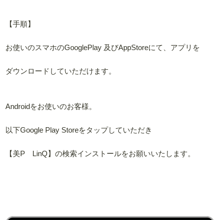
【手順】
お使いのスマホのGooglePlay 及びAppStoreにて、アプリを
ダウンロードしていただけます。
Androidをお使いのお客様。
以下Google Play Storeをタップしていただき
【美P LinQ】の検索インストールをお願いいたします。