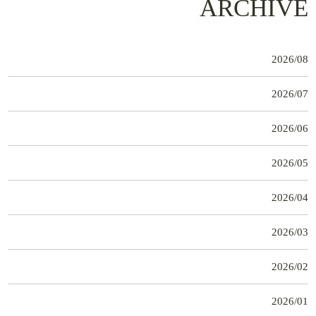
ARCHIVE
2026/08
2026/07
2026/06
2026/05
2026/04
2026/03
2026/02
2026/01