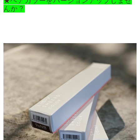
★ヘアカラーをバージョンアップしませ
んか？