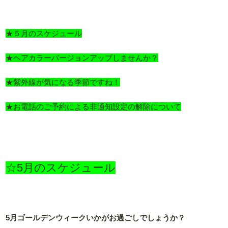
★５月のスケジュール
★ヘアカラーバージョンアップしませんか？
★紫外線が気になる季節ですね！
★お電話のご予約による非通知設定の解除について
☆5月のスケジュール
5月ゴールデンウィークいかがお過ごしでしょうか？