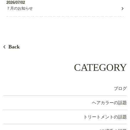
2026/07/02
７月のお知らせ
Back
CATEGORY
ブログ
ヘアカラーの話題
トリートメントの話題