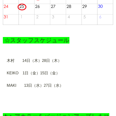
☆スタッフスケジュール
木村 14日（木）28日（木）
KEIKO 1日（金）15日（金）
MAKI 13日（水）27日（水）