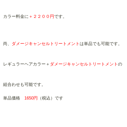
カラー料金に
＋２２００円
です。
尚、
ダメージキャンセルトリートメント
は単品でも可能です。
レギュラーヘアカラー＋
ダメージキャンセルトリートメント
の
組合わせも可能です。
単品価格
1650円
（税込）です