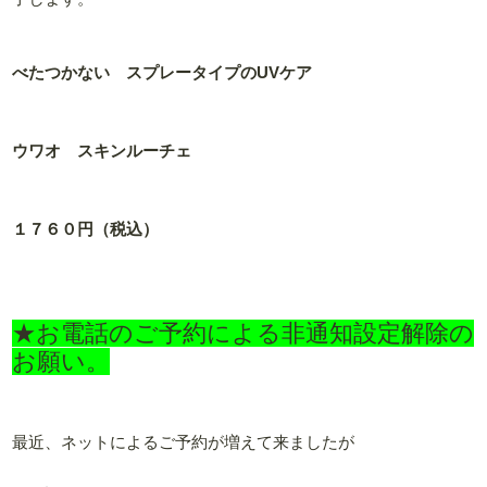
べたつかない スプレータイプのUVケア
ウワオ スキンルーチェ
１７６０円（税込）
★お電話のご予約による非通知設定解除の
お願い。
最近、ネットによるご予約が増えて来ましたが