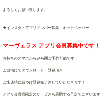
よろしくお願い致します。
★インスタ・アプリメンバー募集・ホットペッパー
マーヴェラス アプリ会員募集中です！
お持ちのスマホから24時間ご予約可能です！
ご自宅にてダウンロード 登録頂き
ご来店時に紐づけ登録完了させていただきます！
アプリ会員様限定のサービスも展開する予定でございます！