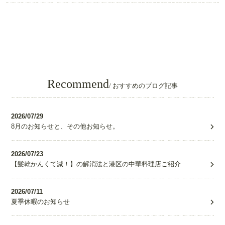
Recommend
/ おすすめのブログ記事
2026/07/29
8月のお知らせと、その他お知らせ。
2026/07/23
【髪乾かんくて滅！】の解消法と港区の中華料理店ご紹介
2026/07/11
夏季休暇のお知らせ