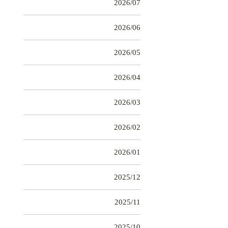
2026/07
2026/06
2026/05
2026/04
2026/03
2026/02
2026/01
2025/12
2025/11
2025/10