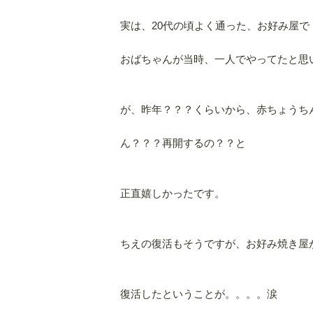
実は、20代の頃よく通った、お好み屋で
おばちゃんが当時、一人でやってたと思
が、昨年？？？くらいから、赤ちょうち
ん？？？再開するの？？と
正直嬉しかったです。
ちえの復活もそうですが、お好み焼き屋
復活したということが。。。。涙