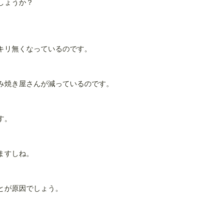
しょうか？
キリ無くなっているのです。
み焼き屋さんが減っているのです。
す。
ますしね。
とが原因でしょう。