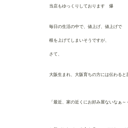
当店もゆっくりしております 爆
毎日の生活の中で、値上げ、値上げで
根を上げてしまいそうですが、
さて、
大阪生まれ、大阪育ちの方には伝わると
「最近、家の近くにお好み屋ないなぁ～