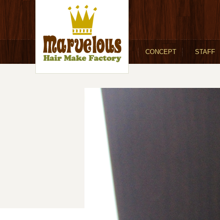
CONCEPT
STAFF