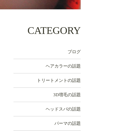
CATEGORY
ブログ
ヘアカラーの話題
トリートメントの話題
3D増毛の話題
ヘッドスパの話題
パーマの話題