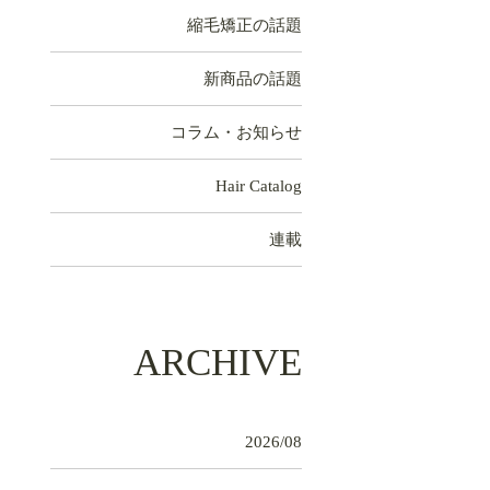
縮毛矯正の話題
新商品の話題
コラム・お知らせ
Hair Catalog
連載
ARCHIVE
2026/08