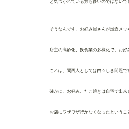
と気づかれている方も多いのではないで
そうなんです。お好み屋さんが最近メッ
店主の高齢化、飲食業の多様化で、お好
これは、関西人としては由々しき問題で
確かに、お好み、たこ焼きは自宅で出来
お店にワザワザ行かなくなったというこ