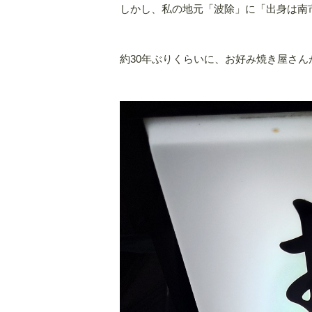
しかし、私の地元「波除」に「出身は南
約30年ぶりくらいに、お好み焼き屋さん