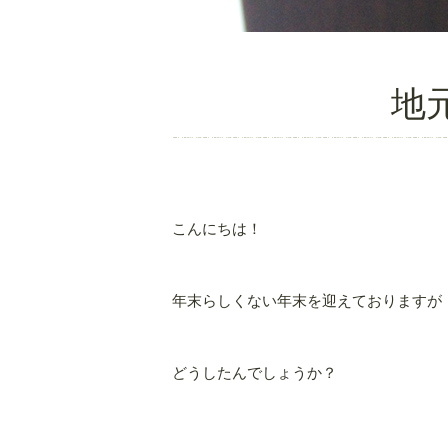
地
こんにちは！
年末らしくない年末を迎えておりますが
どうしたんでしょうか？