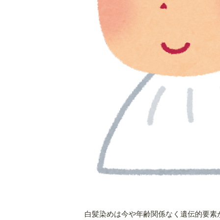
白髪染めは今や年齢関係なく遺伝的要素