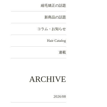
縮毛矯正の話題
新商品の話題
コラム・お知らせ
Hair Catalog
連載
ARCHIVE
2026/08