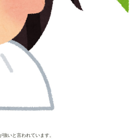
が強いと言われています。