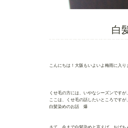
白
こんにちは！大阪もいよいよ梅雨に入り
くせ毛の方には、いやなシーズンですが
ここは、くせ毛の話したいところですが
白髪染めのお話 爆
さて、今まで白髪染めと言えば、おばち