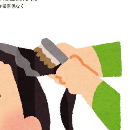
年齢関係なく