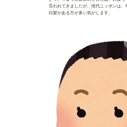
言われてきましたが、現代ニッポンは、
白髪がある方が多い気がします。