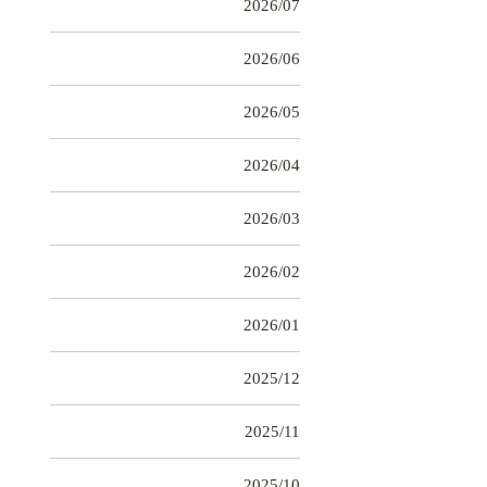
2026/07
2026/06
2026/05
2026/04
2026/03
2026/02
2026/01
2025/12
2025/11
2025/10