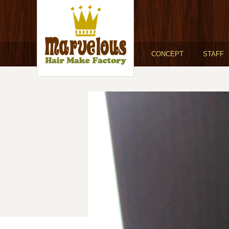
CONCEPT
STAFF