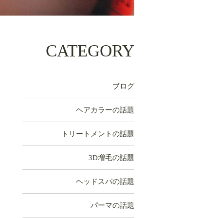
CATEGORY
ブログ
ヘアカラーの話題
トリートメントの話題
3D増毛の話題
ヘッドスパの話題
パーマの話題