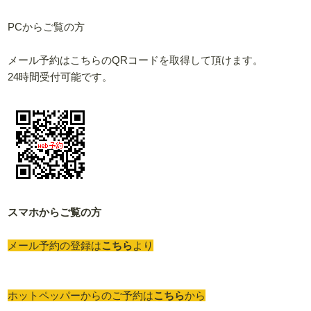
PCからご覧の方
メール予約はこちらのQRコードを取得して頂けます。
24時間受付可能です。
スマホからご覧の方
メール予約の登録は
こちら
より
ホットペッパーからのご予約は
こちら
から