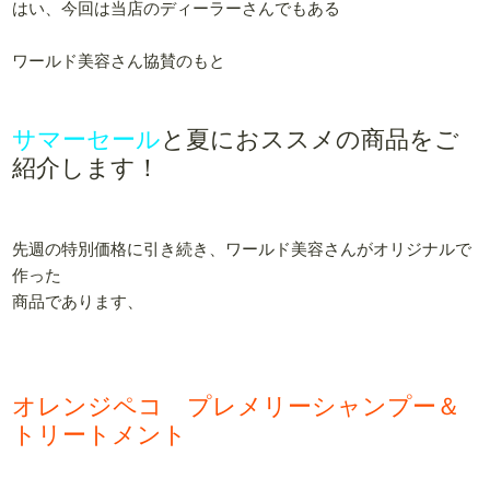
はい、今回は当店のディーラーさんでもある
ワールド美容さん協賛のもと
サマーセール
と夏におススメの商品をご
紹介します！
先週の特別価格に引き続き、ワールド美容さんがオリジナルで
作った
商品であります、
オレンジペコ プレメリーシャンプー＆
トリートメント