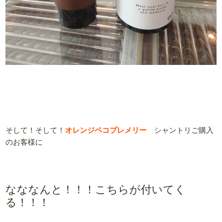
そして！そして！
オレンジペコプレメリー
シャントリご購入
のお客様に
なななんと！！！こちらが付いてく
る！！！