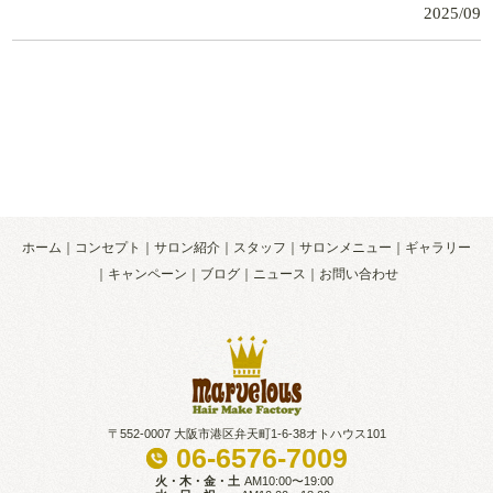
2025/09
ホーム
コンセプト
サロン紹介
スタッフ
サロンメニュー
ギャラリー
キャンペーン
ブログ
ニュース
お問い合わせ
〒552-0007 大阪市港区弁天町1-6-38オトハウス101
06-6576-7009
火・木・金・土
AM10:00〜19:00