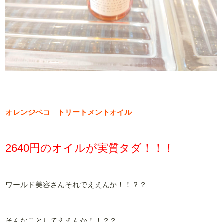
オレンジペコ トリートメントオイル
2640円のオイルが実質タダ！！！
ワールド美容さんそれでええんか！！？？
そんなことしてええんか！！？？