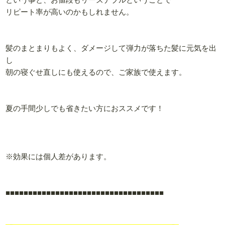
リピート率が高いのかもしれません。
髪のまとまりもよく、ダメージして弾力が落ちた髪に元気を出
し
朝の寝ぐせ直しにも使えるので、ご家族で使えます。
夏の手間少しでも省きたい方におススメです！
※効果には個人差があります。
■■■■■
■■■■■
■■■■■
■■■■■
■■■■■
■■■■■
■■■■■