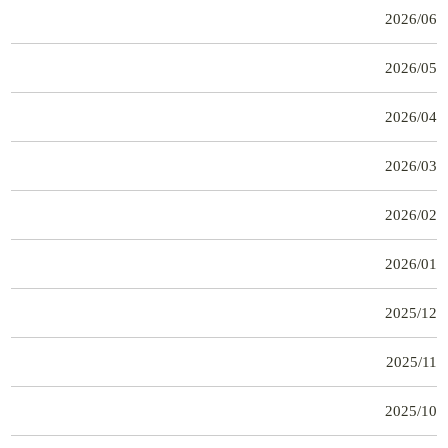
2026/06
2026/05
2026/04
2026/03
2026/02
2026/01
2025/12
2025/11
2025/10