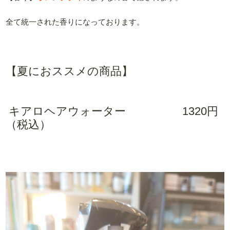
全て統一された香りになっております。
【夏におススメの商品】
キアロヘアウォーター 1320円
（税込）