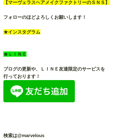
【マーヴェラスヘアメイクファクトリーのＳＮＳ】
フォローのほどよろしくお願いします！
★インスタグラム
★ＬＩＮＥ
ブログの更新や、ＬＩＮＥ友達限定のサービスを
行っております！
検索は@marvelous