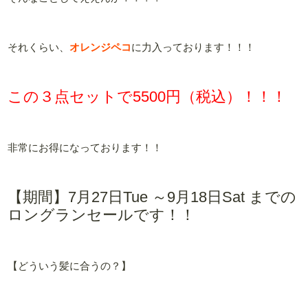
それくらい、
オレンジペコ
に力入っております！！！
この３点セットで5500円（税込）！！！
非常にお得になっております！！
【期間】7月27日Tue ～9月18日Sat までの
ロングランセールです！！
【どういう髪に合うの？】