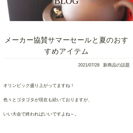
BLOG
メーカー協賛サマーセールと夏のおす
すめアイテム
2021/07/28
新商品の話題
オリンピック盛り上がってますね！
色々とゴタゴタが現在も続いておりますが、
いい大会で終わればいいですよね～。