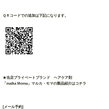
ＱＲコードでの追加は下記になります。
★当店プライベートブランド ヘアケア剤
「malka Moma」マルカ・モマの製品紹介はコチラ
[メール予約]