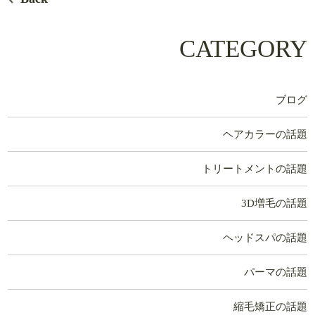
CATEGORY
ブログ
ヘアカラーの話題
トリートメントの話題
3D増毛の話題
ヘッドスパの話題
パーマの話題
縮毛矯正の話題