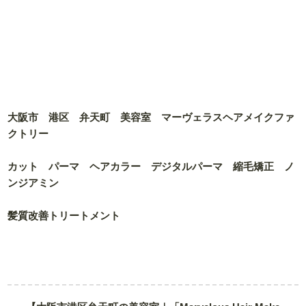
大阪市 港区 弁天町 美容室 マーヴェラスヘアメイクファ
クトリー
カット パーマ ヘアカラー デジタルパーマ 縮毛矯正 ノ
ンジアミン
髪質改善トリートメント