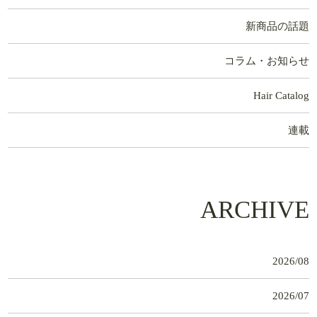
新商品の話題
コラム・お知らせ
Hair Catalog
連載
ARCHIVE
2026/08
2026/07