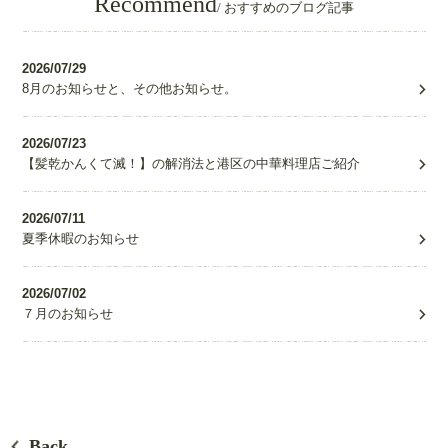
Recommend
/ おすすめのブログ記事
2026/07/29
8月のお知らせと、その他お知らせ。
2026/07/23
【髪乾かんくて滅！】の解消法と港区の中華料理店ご紹介
2026/07/11
夏季休暇のお知らせ
2026/07/02
７月のお知らせ
Back