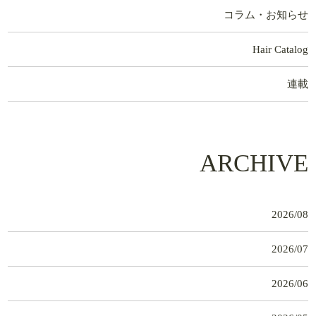
コラム・お知らせ
Hair Catalog
連載
ARCHIVE
2026/08
2026/07
2026/06