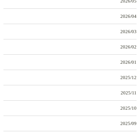
2026/05
2026/04
2026/03
2026/02
2026/01
2025/12
2025/11
2025/10
2025/09