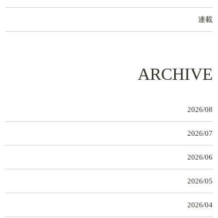
連載
ARCHIVE
2026/08
2026/07
2026/06
2026/05
2026/04