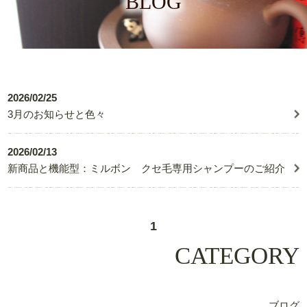
BLOG
2026/02/25
3月のお知らせと色々
2026/02/13
新商品と機能型：ミルボン クセ毛専用シャンプーのご紹介
1
CATEGORY
ブログ