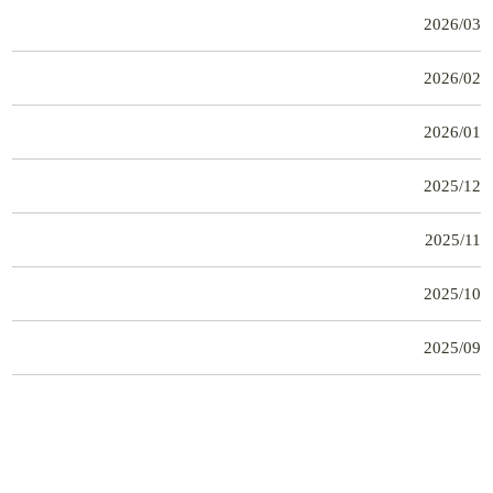
2026/03
2026/02
2026/01
2025/12
2025/11
2025/10
2025/09