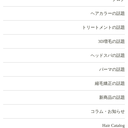
ヘアカラーの話題
トリートメントの話題
3D増毛の話題
ヘッドスパの話題
パーマの話題
縮毛矯正の話題
新商品の話題
コラム・お知らせ
Hair Catalog