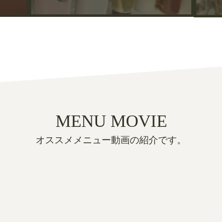
MENU MOVIE
オススメメニュー動画の紹介です。