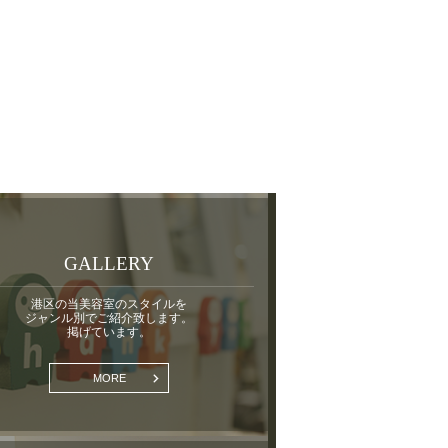
GALLERY
港区の当美容室のスタイルを
ジャンル別でご紹介致します。
掲げています。
MORE