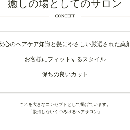
癒しの場としてのサロン
CONCEPT
安心のヘアケア知識と髪にやさしい厳選された薬
お客様にフィットするスタイル
保ちの良いカット
これを大きなコンセプトとして掲げています。
『緊張しないくつろげるヘアサロン』