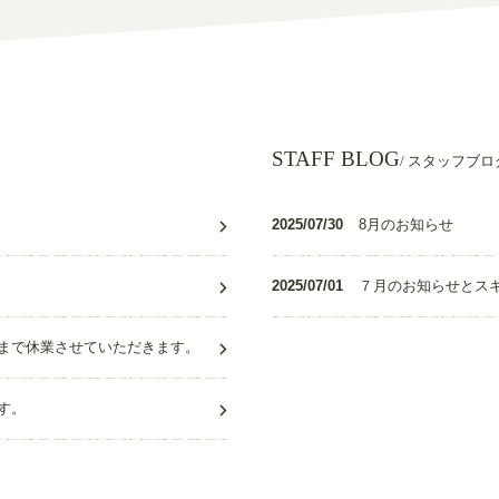
STAFF BLOG
/ スタッフブロ
2025/07/30
8月のお知らせ
2025/07/01
７月のお知らせとス
まで休業させていただきます。
す。