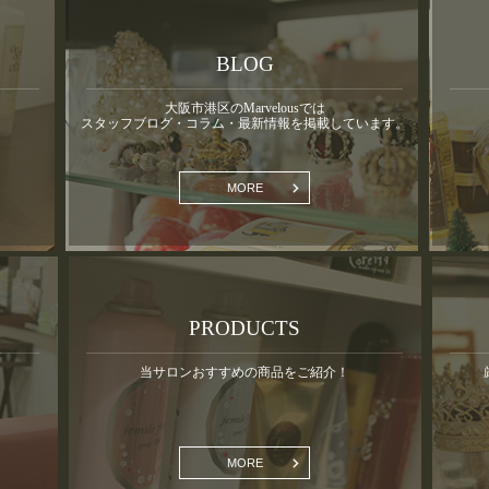
BLOG
大阪市港区のMarvelousでは
スタッフブログ・コラム・最新情報を掲載しています。
MORE
PRODUCTS
当サロンおすすめの商品をご紹介！
MORE