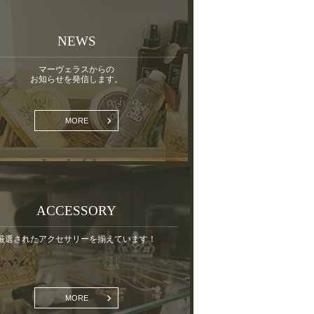
NEWS
マーヴェラスからの
お知らせを発信します。
MORE
ACCESSORY
厳選されたアクセサリーを揃えています！
MORE