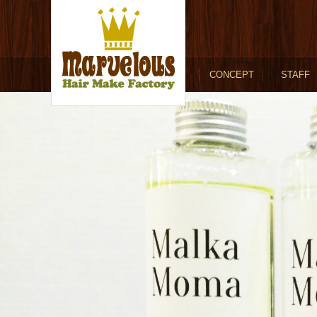
CONCEPT
STAFF